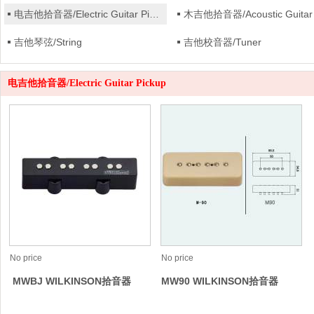
电吉他拾音器/Electric Guitar Pickup
吉他琴弦/String
吉他校音器/Tuner
电吉他拾音器/Electric Guitar Pickup
No price
No price
MWBJ WILKINSON拾音器
MW90 WILKINSON拾音器