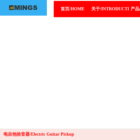
首页/HOME
关于/INTRODUCTION
产品/
电吉他拾音器/Electric Guitar Pickup