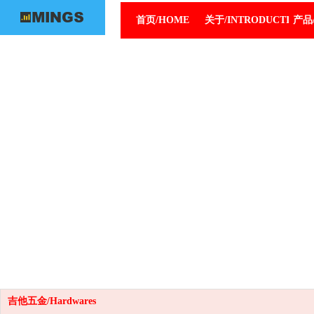
首页/HOME
关于/INTRODUCTION
产品/
吉他五金/Hardwares