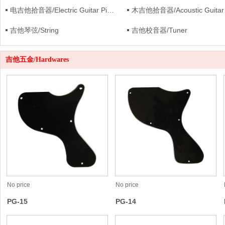
电吉他拾音器/Electric Guitar Pickup
吉他琴弦/String
吉他校音器/Tuner
吉他五金/Hardwares
No price
No price
PG-15
PG-14