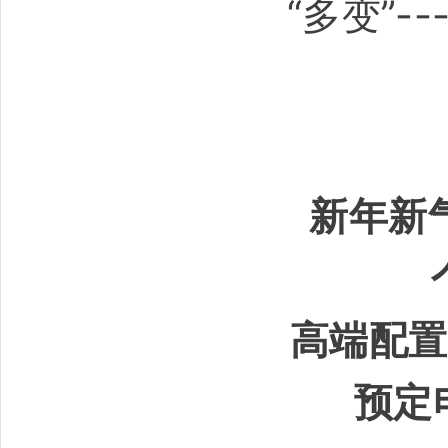
“多变”
新年新
高端配置
预定电