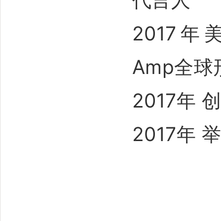
2017年
Amp全
2017年
2017年