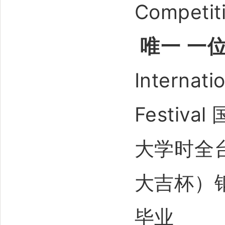
Compet
唯一 一
Internat
Festiva
大学时全
大吉杯）
毕业