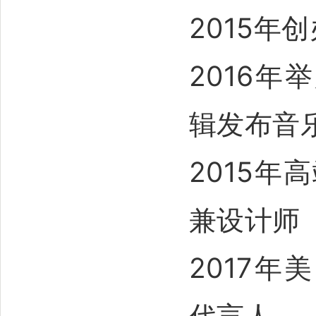
2015年
2016
辑发布音
2015年
兼设计师
2017年
代言人