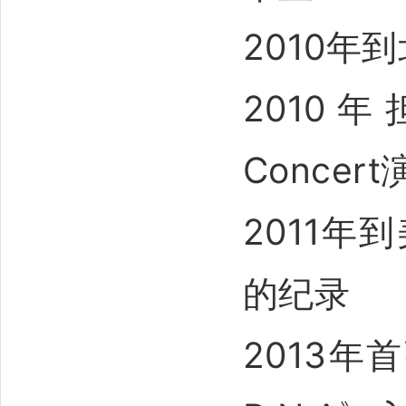
2010年
2010年
Concer
2011年
的纪录
2013年