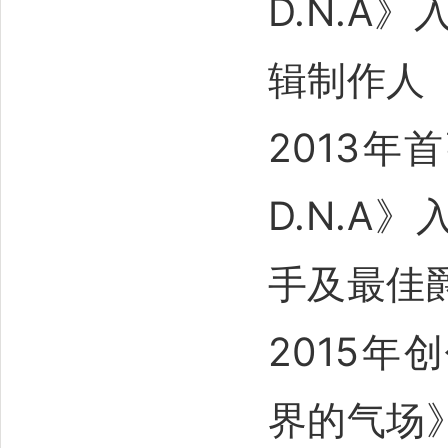
D.N.A
辑制作人
2013年
D.N.A
手及最佳
2015
界的气场