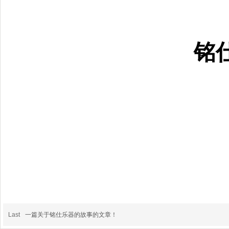
铭
Last
一篇关于铭仕乐器的故事的文章！