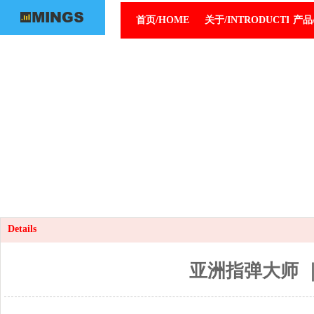
首页/HOME
关于/INTRODUCTION
产品/
Details
亚洲指弹大师 ｜