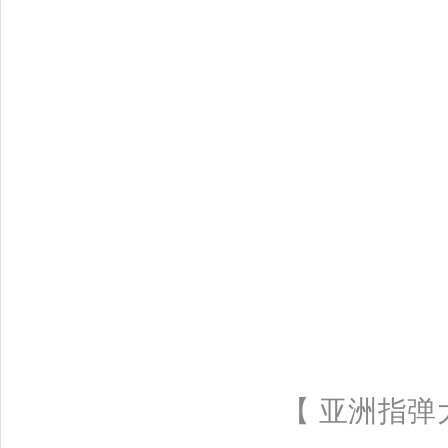
【 亚洲指弹