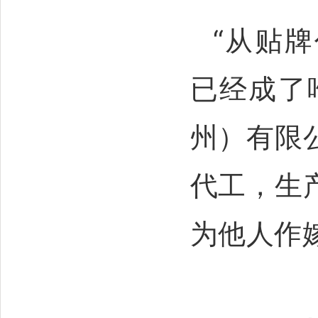
“从贴
已经成了
州）有限
代工，生
为他人作