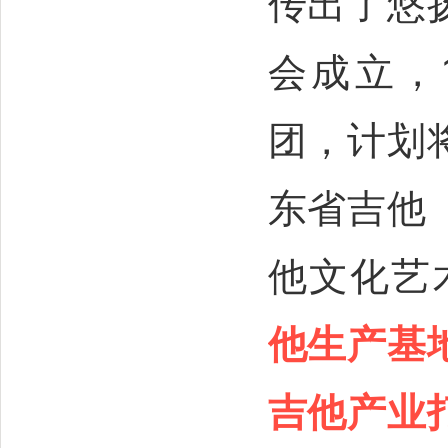
传出了悠
会成立，
团，计划
东省吉他
他文化艺
他生产基
吉他产业