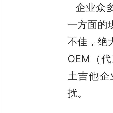
企业众
一方面的
不佳，绝
OEM（
土吉他企
扰。