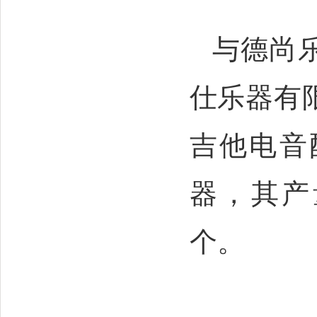
与德尚
仕乐器有
吉他电音
器，其产
个。