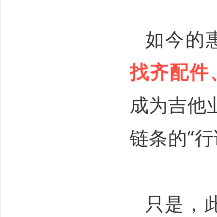
如今的
找齐配件
成为吉他
链条的“行
只是，