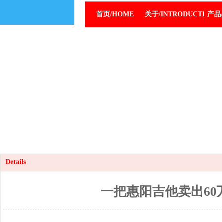
首页/HOME
关于/INTRODUCTION
产品/
Details
一把惠阳吉他卖出60