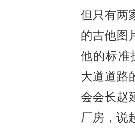
但只有两
的吉他图
他的标准
大道道路
会会长赵
厂房，说