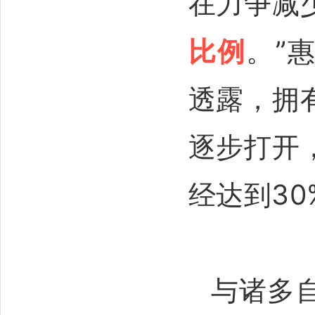
在力争减
比例
。”
透露，拥
逐步打开
经达到30
与诸多