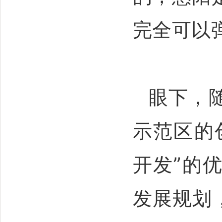
完全可以
眼下，
示范区的
开发”的
发展规划