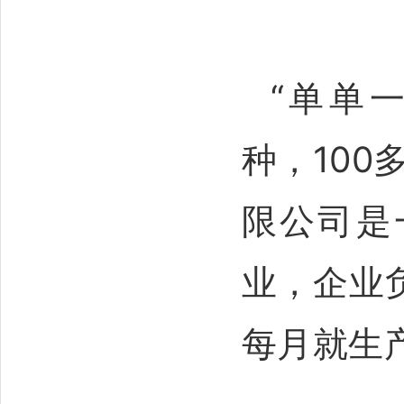
“单单
种，100
限公司是
业，企业
每月就生