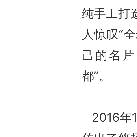
纯手工打
人惊叹“
己的名片
都”。
2016