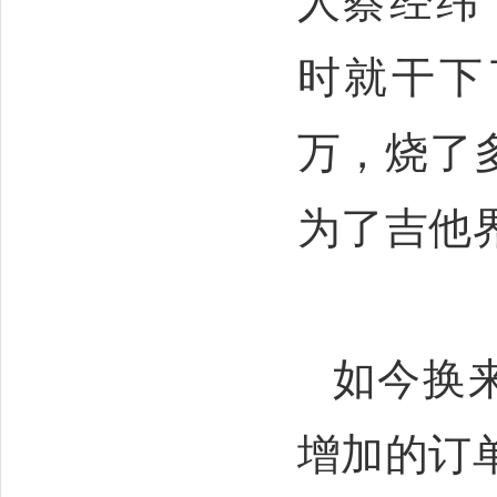
人蔡经纬
时就干下
万，烧了
为了吉他
如今换
增加的订