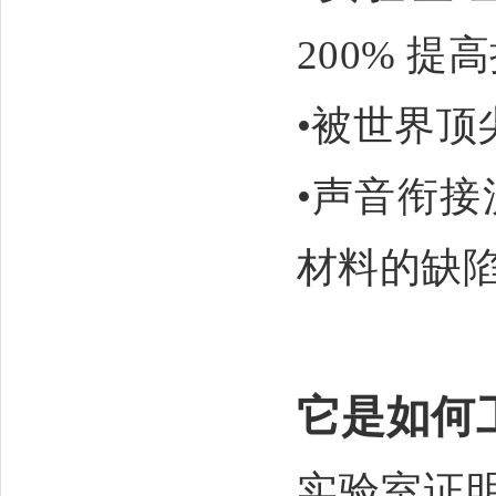
200%
提高
•被世界顶
•声音衔接
材料的缺
它是如何
实验室证