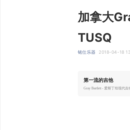
加拿大Gr
TUSQ
铭仕乐器
2018-04-18 1
第一流的吉他
Gray Bartlett - 爱斯丁坦现代