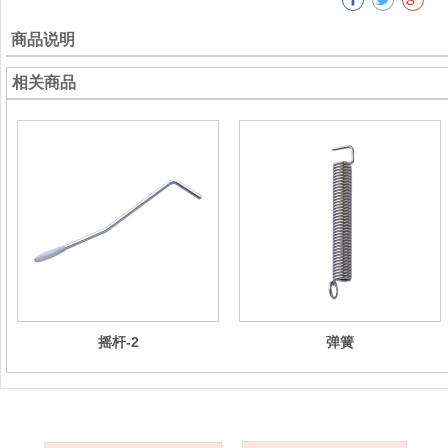
商品说明
相关商品
摇杆-2
弹簧
关于我们
产品分类