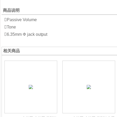
商品说明
Passive Volume
Tone
6.35mm Φ jack output
相关商品