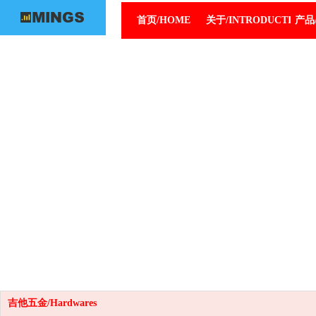
首页/HOME
关于/INTRODUCTION
产品/
吉他五金/Hardwares