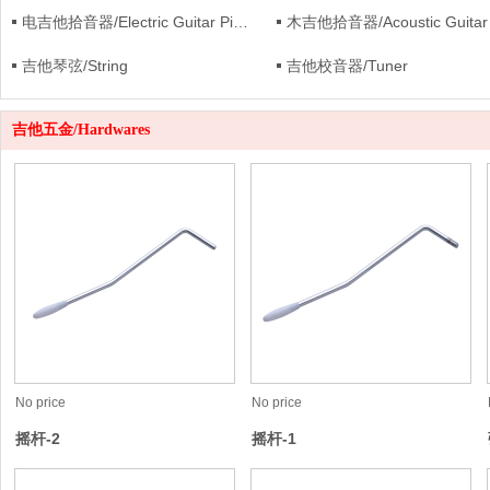
电吉他拾音器/Electric Guitar Pickup
吉他琴弦/String
吉他校音器/Tuner
吉他五金/Hardwares
No price
No price
摇杆-2
摇杆-1