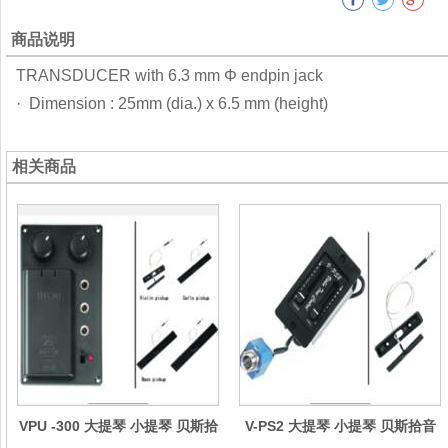
商品说明
TRANSDUCER with 6.3 mm Φ endpin jack
· Dimension : 25mm (dia.) x 6.5 mm (height)
相关商品
VPU -300 大提琴 小提琴 贝斯拾
V-PS2 大提琴 小提琴 贝斯拾音
音器 Cello/Voilin/Bass pickup
器 Cello/Voilin/Bass pickup