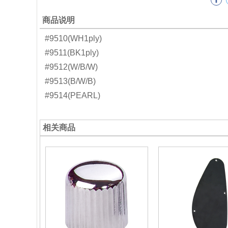
商品说明
#9510(WH1ply)
#9511(BK1ply)
#9512(W/B/W)
#9513(B/W/B)
#9514(PEARL)
相关商品