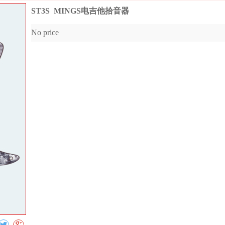
ST3S MINGS电吉他拾音器
No price
Collect