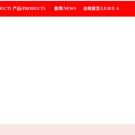
DUCTION
产品/PRODUCTS
新闻/NEWS
在线留言/LEAVE A MESSA