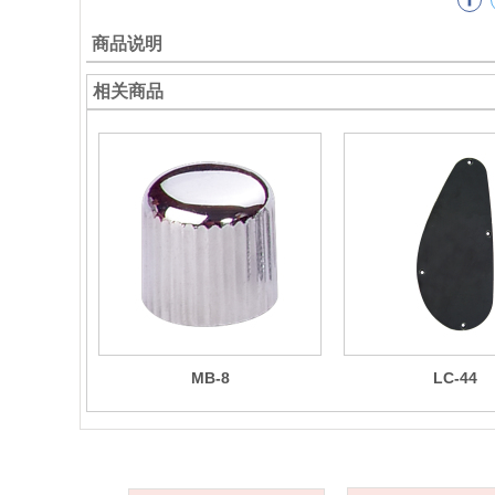
商品说明
相关商品
MB-8
LC-44
关于我们
产品分类