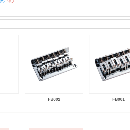
FB002
FB001
客户服务