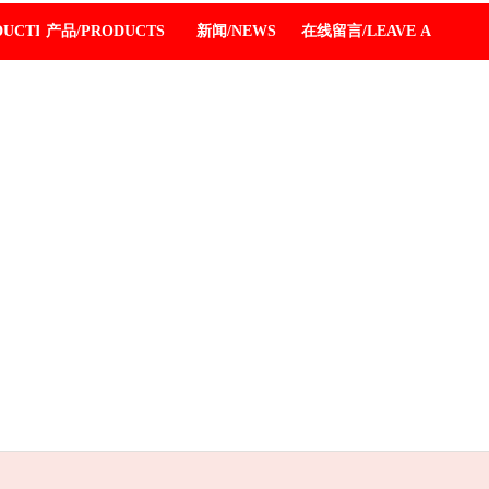
DUCTION
产品/PRODUCTS
新闻/NEWS
在线留言/LEAVE A MESSA