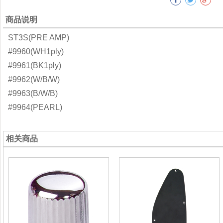
商品说明
ST3S(PRE AMP)
#9960(WH1ply)
#9961(BK1ply)
#9962(W/B/W)
#9963(B/W/B)
#9964(PEARL)
相关商品