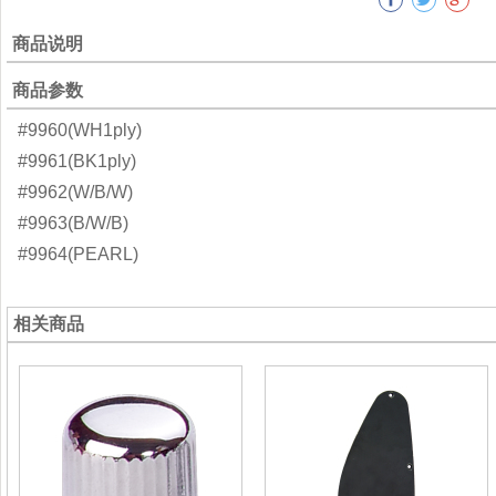
商品说明
商品参数
#9960(WH1ply)
#9961(BK1ply)
#9962(W/B/W)
#9963(B/W/B)
#9964(PEARL)
相关商品