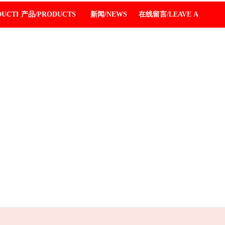
DUCTION
产品/PRODUCTS
新闻/NEWS
在线留言/LEAVE A MESSA