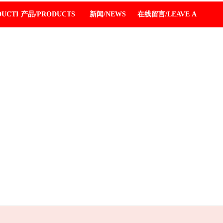
DUCTION
产品/PRODUCTS
新闻/NEWS
在线留言/LEAVE A MESSA